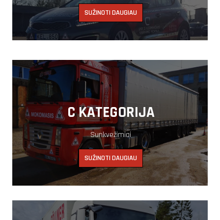
SUŽINOTI DAUGIAU
C KATEGORIJA
Sunkvežimiai
SUŽINOTI DAUGIAU