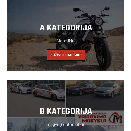
A KATEGORIJA
Motociklai
SUŽINOTI DAUGIAU
B KATEGORIJA
Lengvieji automobiliai