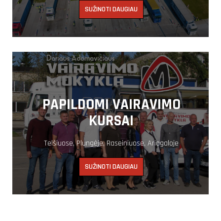
SUŽINOTI DAUGIAU
PAPILDOMI VAIRAVIMO
KURSAI
Telšiuose, Plungėje, Raseiniuose, Ariogaloje
SUŽINOTI DAUGIAU