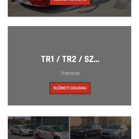
TR1 / TR2 / SZ...
Traktoriai
SUŽINOTI DAUGIAU