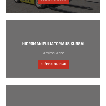
HIDROMANIPULIATORIAUS KURSAI
krovimo krano
SUŽINOTI DAUGIAU