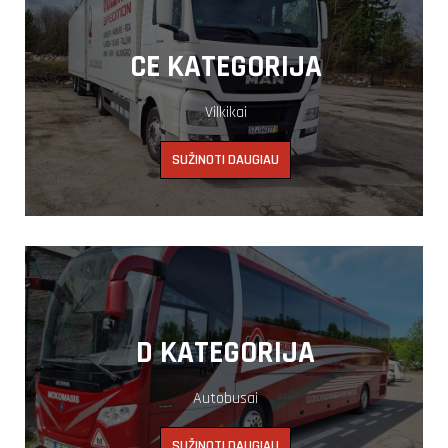
CE KATEGORIJA
Vilkikai
SUŽINOTI DAUGIAU
D KATEGORIJA
Autobusai
SUŽINOTI DAUGIAU