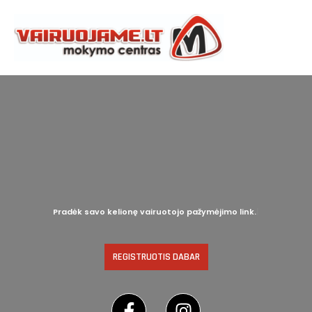
Pradėk savo kelionę vairuotojo pažymėjimo link.
REGISTRUOTIS DABAR