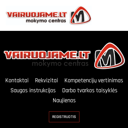
Kontaktai
Rekvizitai
Kompetencijų vertinimas
Saugos instrukcijos
Darbo tvarkos taisyklės
Naujienos
REGISTRUOTIS