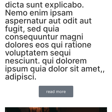
dicta sunt explicabo.
Nemo enim ipsam
aspernatur aut odit aut
fugit, sed quia
consequuntur magni
dolores eos qui ratione
voluptatem sequi
nesciunt. qui dolorem
ipsum quia dolor sit amet,,
adipisci.
read more