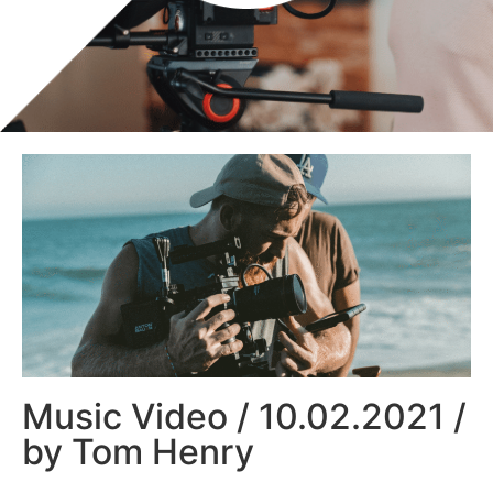
Music Video / 10.02.2021 /
by Tom Henry