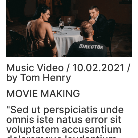
Music Video / 10.02.2021 /
by Tom Henry
MOVIE MAKING
"Sed ut perspiciatis unde
omnis iste natus error sit
voluptatem accusantium