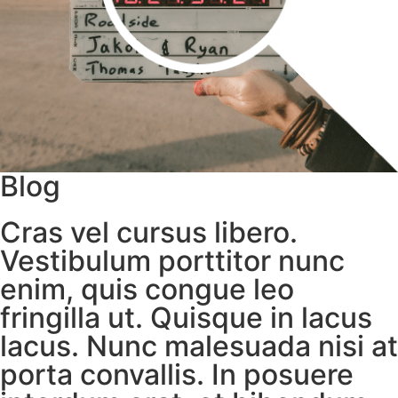
Blog
Cras vel cursus libero.
Vestibulum porttitor nunc
enim, quis congue leo
fringilla ut. Quisque in lacus
lacus. Nunc malesuada nisi at
porta convallis. In posuere