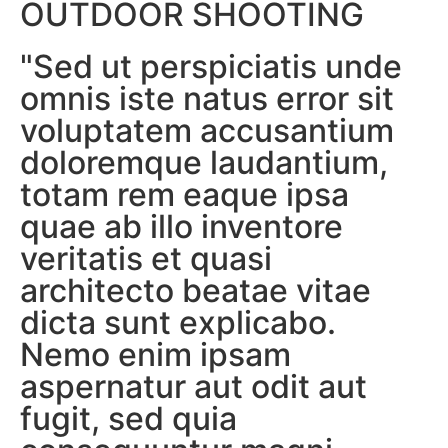
OUTDOOR SHOOTING
"Sed ut perspiciatis unde
omnis iste natus error sit
voluptatem accusantium
doloremque laudantium,
totam rem eaque ipsa
quae ab illo inventore
veritatis et quasi
architecto beatae vitae
dicta sunt explicabo.
Nemo enim ipsam
aspernatur aut odit aut
fugit, sed quia