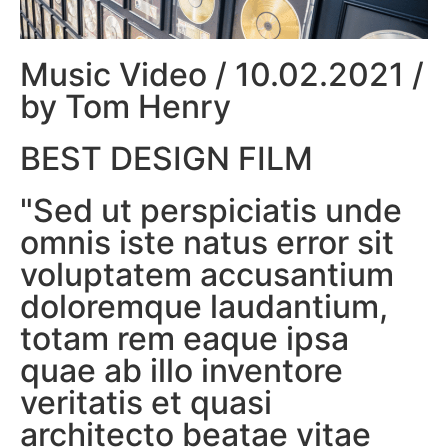
Music Video / 10.02.2021 /
by Tom Henry
BEST DESIGN FILM
"Sed ut perspiciatis unde
omnis iste natus error sit
voluptatem accusantium
doloremque laudantium,
totam rem eaque ipsa
quae ab illo inventore
veritatis et quasi
architecto beatae vitae